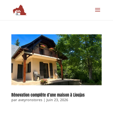
Rénovation complète d’une maison à Lioujas
par
aveyronstores
|
Juin 23, 2026