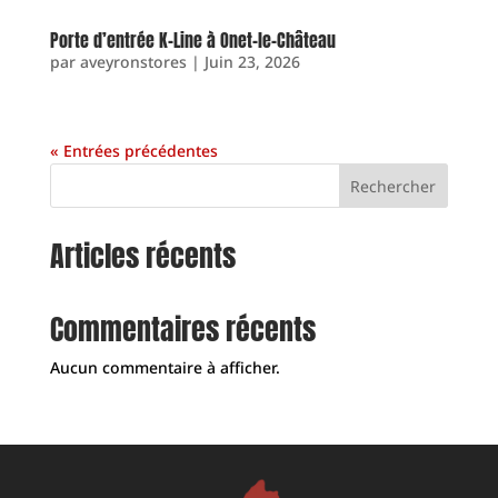
Porte d’entrée K-Line à Onet-le-Château
par
aveyronstores
|
Juin 23, 2026
« Entrées précédentes
Rechercher
Articles récents
Commentaires récents
Aucun commentaire à afficher.