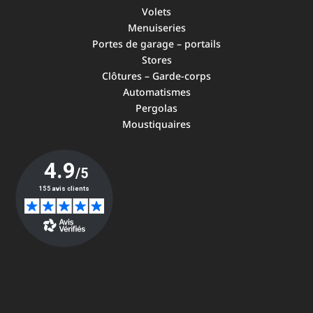
Volets
Menuiseries
Portes de garage – portails
Stores
Clôtures – Garde-corps
Automatismes
Pergolas
Moustiquaires