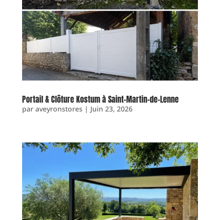
Portail & Clôture Kostum à Saint-Martin-de-Lenne
par
aveyronstores
|
Juin 23, 2026