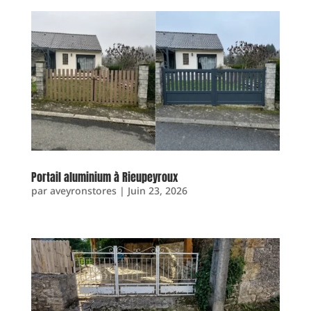
Portail aluminium à Rieupeyroux
par
aveyronstores
|
Juin 23, 2026