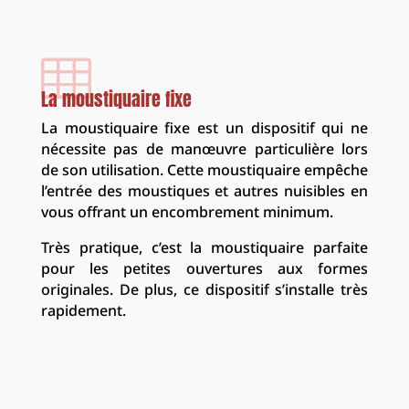

La moustiquaire fixe
La moustiquaire fixe est un dispositif qui ne
nécessite pas de manœuvre particulière lors
de son utilisation. Cette moustiquaire empêche
l’entrée des moustiques et autres nuisibles en
vous offrant un encombrement minimum.
Très pratique, c’est la moustiquaire parfaite
pour les petites ouvertures aux formes
originales. De plus, ce dispositif s’installe très
rapidement.