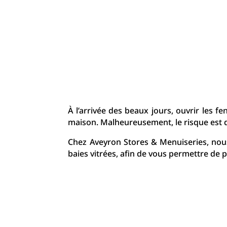
À l’arrivée des beaux jours, ouvrir les fen
maison. Malheureusement, le risque est 
Chez Aveyron Stores & Menuiseries, nous 
baies vitrées, afin de vous permettre de pr