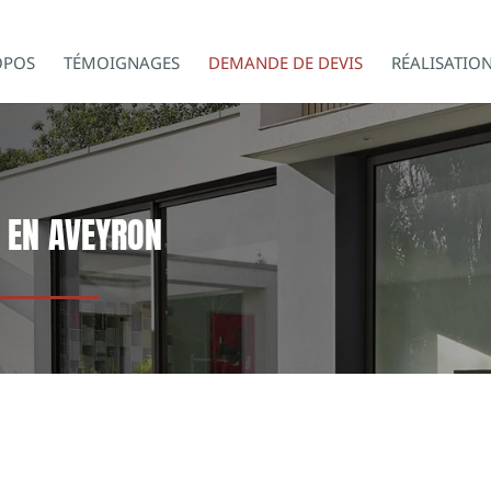
OPOS
TÉMOIGNAGES
DEMANDE DE DEVIS
RÉALISATIO
 EN AVEYRON