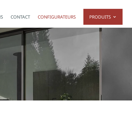
NS
CONTACT
CONFIGURATEURS
PRODUITS