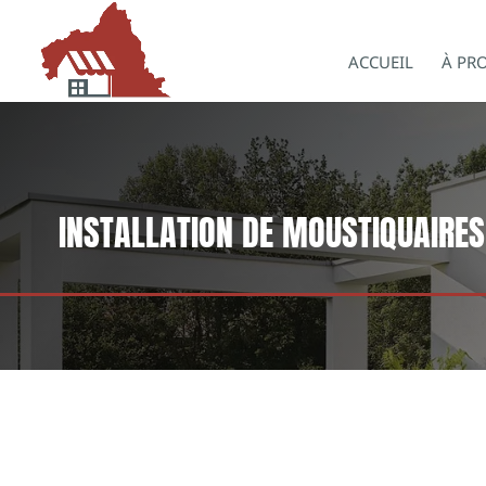
ACCUEIL
À PR
INSTALLATION DE MOUSTIQUAIRES