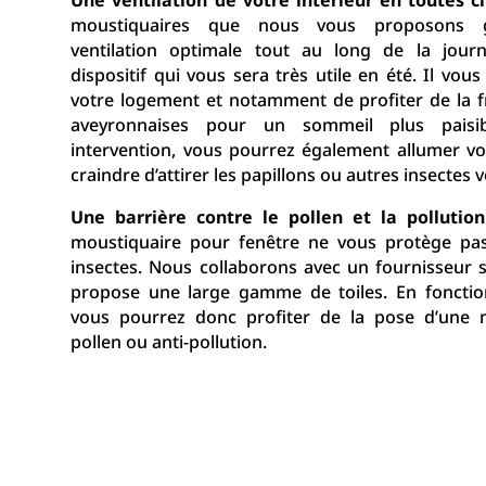
moustiquaires que nous vous proposons g
ventilation optimale tout au long de la journé
dispositif qui vous sera très utile en été. Il vou
votre logement et notamment de profiter de la f
aveyronnaises pour un sommeil plus paisib
intervention, vous pourrez également allumer vo
craindre d’attirer les papillons ou autres insectes v
Une barrière contre le pollen et la pollution
moustiquaire pour fenêtre ne vous protège pa
insectes. Nous collaborons avec un fournisseur s
propose une large gamme de toiles. En fonctio
vous pourrez donc profiter de la pose d’une m
pollen ou anti-pollution.