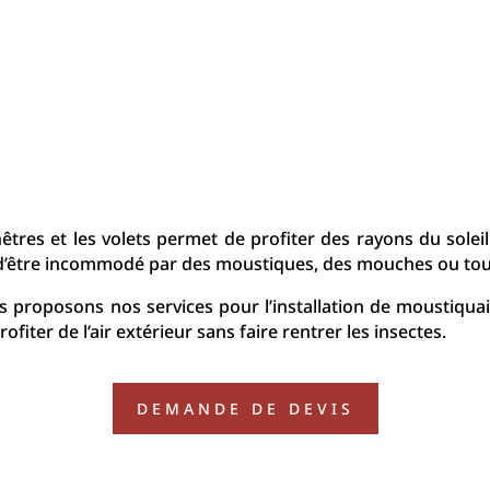
êtres et les volets permet de profiter des rayons du soleil et
d’être incommodé par des moustiques, des mouches ou tout
proposons nos services pour l’installation de moustiquair
ofiter de l’air extérieur sans faire rentrer les insectes.
DEMANDE DE DEVIS