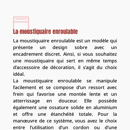

La moustiquaire enroulable
La moustiquaire enroulable est un modèle qui
présente un design sobre avec un
encadrement discret. Ainsi, si vous souhaitez
une moustiquaire qui sert en même temps
d’accessoire de décoration, il s’agit du choix
idéal.
La moustiquaire enroulable se manipule
facilement et se compose d’un ressort avec
frein qui favorise une montée lente et un
atterrissage en douceur. Elle possède
également une ossature solide en aluminium
et offre une étanchéité totale. Pour la
manœuvre de ce système, vous avez le choix
entre l’utilisation d’un cordon ou d’une