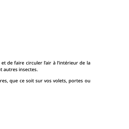
 de faire circuler l’air à l’intérieur de la
 autres insectes.
es, que ce soit sur vos volets, portes ou