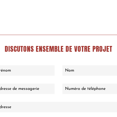
DISCUTONS ENSEMBLE DE VOTRE PROJET