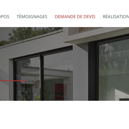
OPOS
TÉMOIGNAGES
DEMANDE DE DEVIS
RÉALISATIO