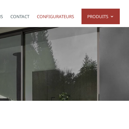
NS
CONTACT
CONFIGURATEURS
PRODUITS