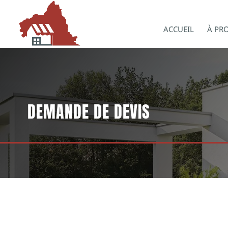
ACCUEIL
À PR
DEMANDE DE DEVIS