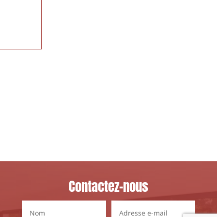
Contactez-nous