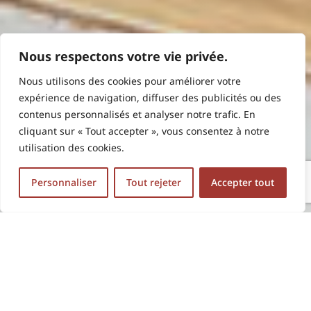
Nous respectons votre vie privée.
Nous utilisons des cookies pour améliorer votre
expérience de navigation, diffuser des publicités ou des
contenus personnalisés et analyser notre trafic. En
cliquant sur « Tout accepter », vous consentez à notre
utilisation des cookies.
Personnaliser
Tout rejeter
Accepter tout