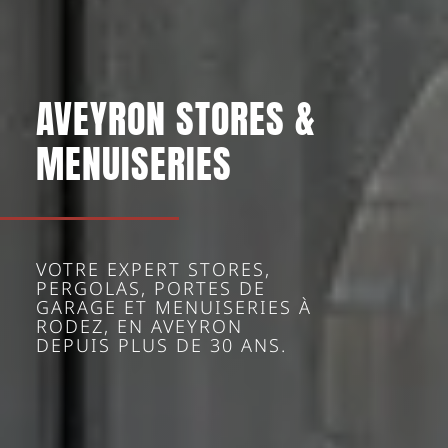
AVEYRON STORES &
MENUISERIES
VOTRE EXPERT STORES,
PERGOLAS, PORTES DE
GARAGE ET MENUISERIES À
RODEZ, EN AVEYRON
DEPUIS PLUS DE 30 ANS.