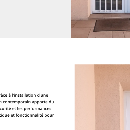
âce à l’installation d’une
gn contemporain apporte du
écurité et les performances
tique et fonctionnalité pour