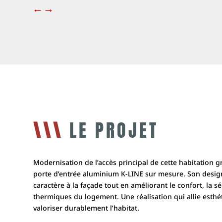
←
→
\\\
LE PROJET
Modernisation de l’accès principal de cette habitation gr
porte d’entrée aluminium K-LINE sur mesure. Son desi
caractère à la façade tout en améliorant le confort, la s
thermiques du logement. Une réalisation qui allie esthé
valoriser durablement l’habitat.