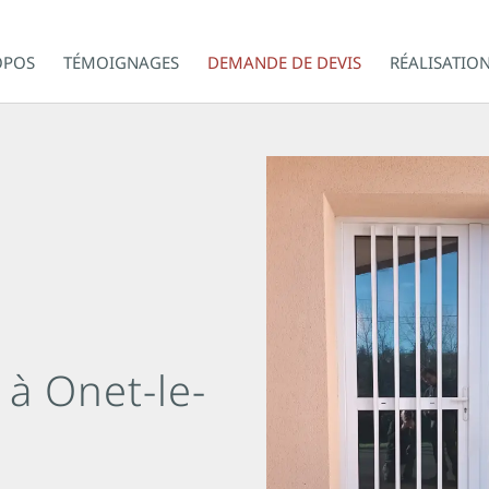
OPOS
TÉMOIGNAGES
DEMANDE DE DEVIS
RÉALISATIO
 à Onet-le-