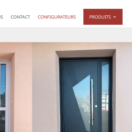
NS
CONTACT
CONFIGURATEURS
PRODUITS