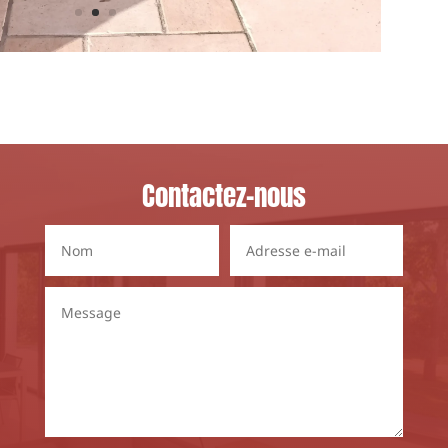
Contactez-nous